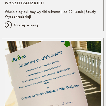
WYSZEHRADZKIEJ!
Właśnie ogłosiliśmy wyniki rekrutacji do 22. Letniej Szkoły
Wyszehradzkiej!
Czytaj więcej