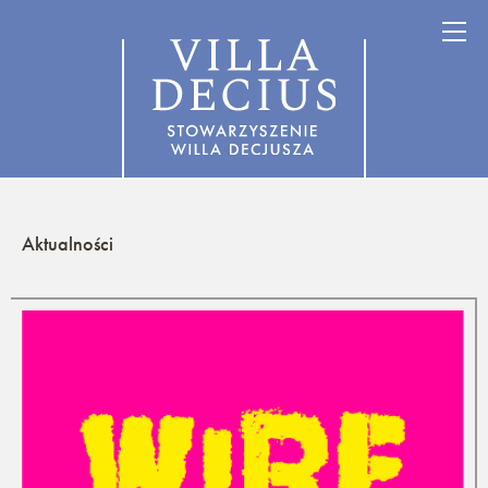
Aktualności