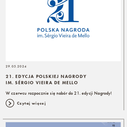
29.05.2024
21. EDYCJA POLSKIEJ NAGRODY
IM. SÉRGIO VIEIRA DE MELLO
W czerwcu rozpocznie się nabór do 21. edycji Nagrody!
Czytaj więcej