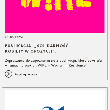
29.05.2024
PUBLIKACJA: „SOLIDARNOŚĆ:
KOBIETY W OPOZYCJI”.
Zapraszamy do zapoznania się z publikacją, która powstała
w ramach projektu „WIRE – Woman in Resistance”
Czytaj więcej