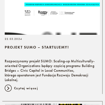
22.03.2024
PROJEKT SUMO – STARTUJEMY!
Rozpoczynamy projekt SUMO: Scaling-up Multiculturally-
oriented Organizations będący częścią programu Building
Bridges – Civic Capital in Local Communities,
którego operatorem jest Fundacja Rozwoju Demokracji
Lokalnej.
Czytaj więcej