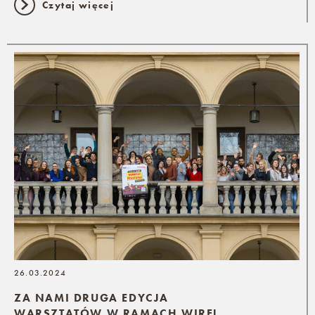
Czytaj więcej
26.03.2024
ZA NAMI DRUGA EDYCJA
WARSZTATÓW W RAMACH WIRE!