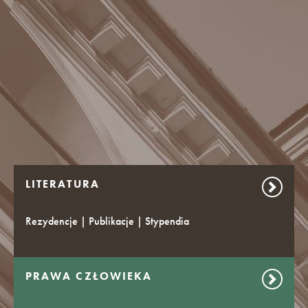
LITERATURA
Rezydencje | Publikacje | Stypendia
PRAWA CZŁOWIEKA