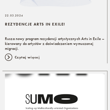
22.03.2024
REZYDENCJE ARTS IN EXILE!
Rusza nowy program rezydencji artystycznych Arts in Exile –
kierowany do artystów z doświadczeniem wymuszonej
migracji.
Czytaj więcej