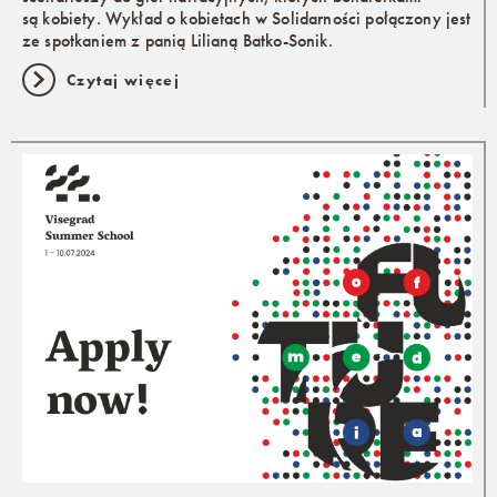
są kobiety. Wykład o kobietach w Solidarności połączony jest
ze spotkaniem z panią Lilianą Batko-Sonik.
Czytaj więcej