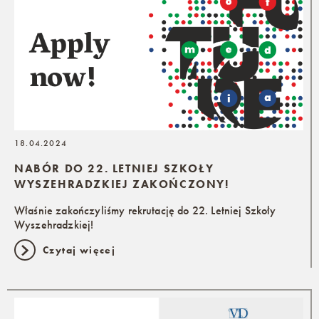
18.04.2024
NABÓR DO 22. LETNIEJ SZKOŁY
WYSZEHRADZKIEJ ZAKOŃCZONY!
Właśnie zakończyliśmy rekrutację do 22. Letniej Szkoły
Wyszehradzkiej!
Czytaj więcej