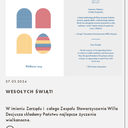
27.03.2024
WESOŁYCH ŚWIĄT!
W imieniu Zarządu i całego Zespołu Stowarzyszenia Willa
Decjusza składamy Państwu najlepsze życzenia
wielkanocne.