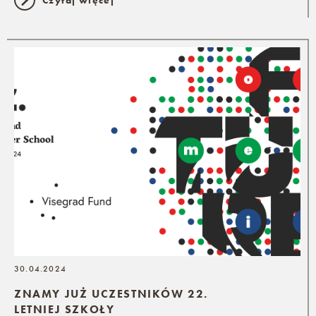
30.04.2024
ZNAMY JUŻ UCZESTNIKÓW 22.
LETNIEJ SZKOŁY