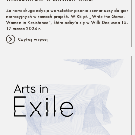
Za nami druga edycja warsztatów pisania scenariuszy do gier
narracyjnych w ramach projektu WIRE pt. „Write the Game.
Women in Resistance”, która odbyła się w Willi Decjusza 15-
17 marca 2024 r.
Czytaj więcej