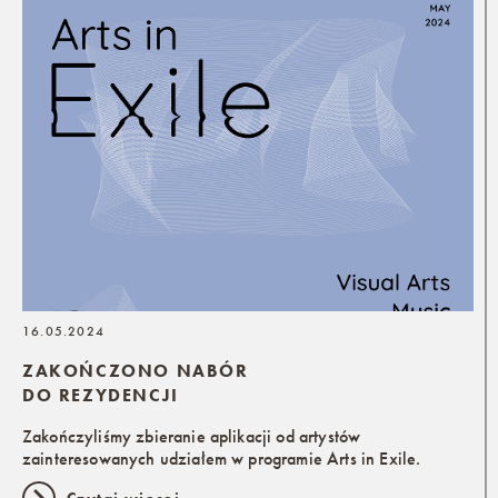
16.05.2024
ZAKOŃCZONO NABÓR
DO REZYDENCJI
Zakończyliśmy zbieranie aplikacji od artystów
zainteresowanych udziałem w programie Arts in Exile.
Czytaj więcej