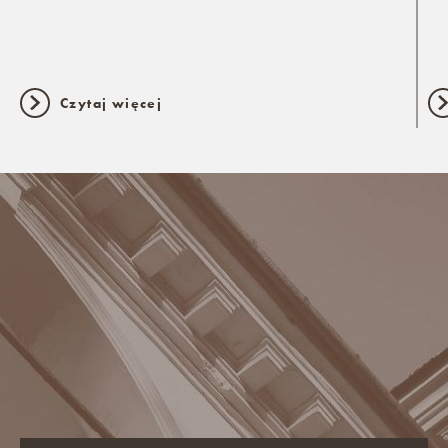
Czytaj więcej