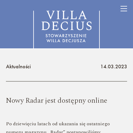
Aktualności
14.03.2023
Nowy Radar jest dostępny online
Po dziewięciu latach od ukazania się ostatniego
numeru magazynu „Radar” postanowiliśmy