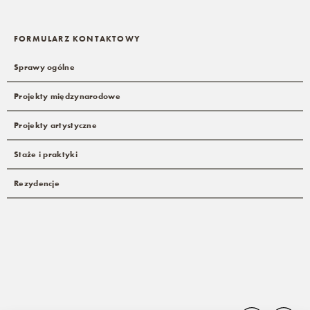
FORMULARZ KONTAKTOWY
Sprawy ogólne
Projekty międzynarodowe
Projekty artystyczne
Staże i praktyki
Rezydencje