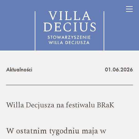
Aktualności
01.06.2026
Willa Decjusza na festiwalu BRaK
W ostatnim tygodniu maja w