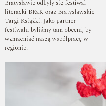
Bratysławie odbyły się festiwal
literacki BRaK oraz Bratysławskie
Targi Książki. Jako partner
festiwalu byliśmy tam obecni, by
wzmacniać naszą współpracę w
regionie.