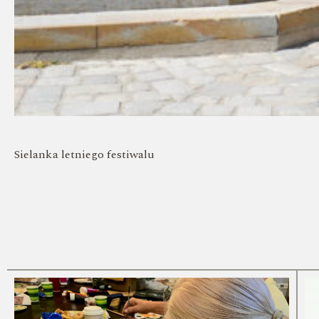
Sielanka letniego festiwalu