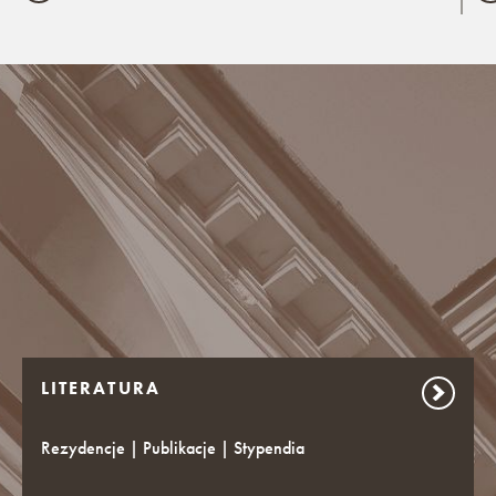
LITERATURA
Rezydencje | Publikacje | Stypendia