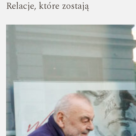
Relacje, które zostają