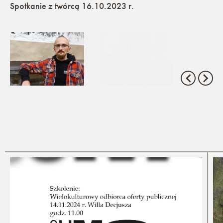
Spotkanie z twórcą 16.10.2023 r.