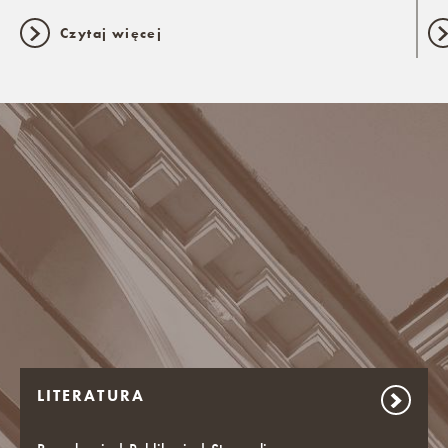
Czytaj więcej
LITERATURA