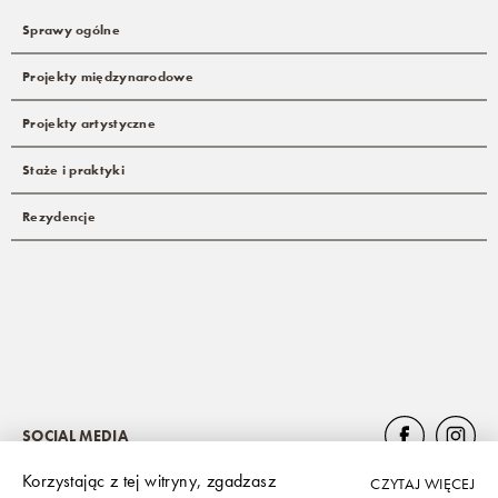
Sprawy ogólne
Projekty międzynarodowe
Projekty artystyczne
Staże i praktyki
Rezydencje
SOCIAL MEDIA
Korzystając z tej witryny, zgadzasz
CZYTAJ WIĘCEJ