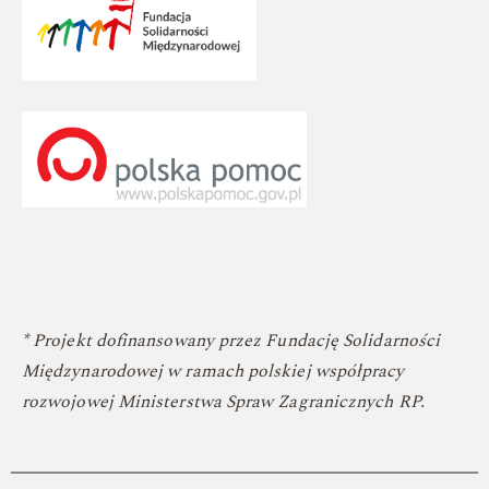
* Projekt dofinansowany przez Fundację Solidarności
Międzynarodowej w ramach polskiej współpracy
rozwojowej Ministerstwa Spraw Zagranicznych RP.