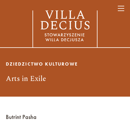
DZIEDZICTWO KULTUROWE
Arts in Exile
Butrint Pasha