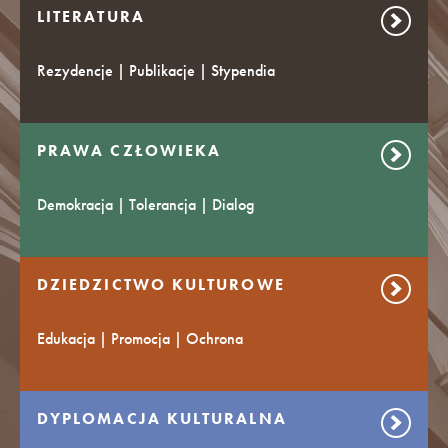
LITERATURA
Rezydencje | Publikacje | Stypendia
PRAWA CZŁOWIEKA
Demokracja | Tolerancja | Dialog
DZIEDZICTWO KULTUROWE
Edukacja | Promocja | Ochrona
DYPLOMACJA KULTURALNA