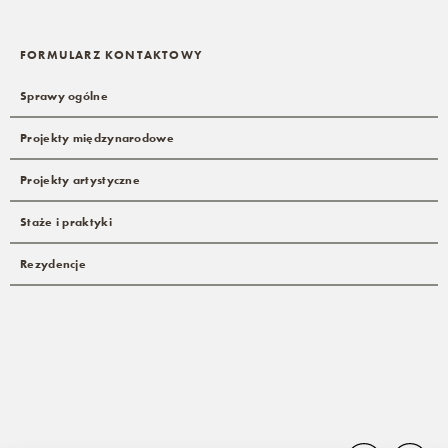
FORMULARZ KONTAKTOWY
Sprawy ogólne
Projekty międzynarodowe
Projekty artystyczne
Staże i praktyki
Rezydencje