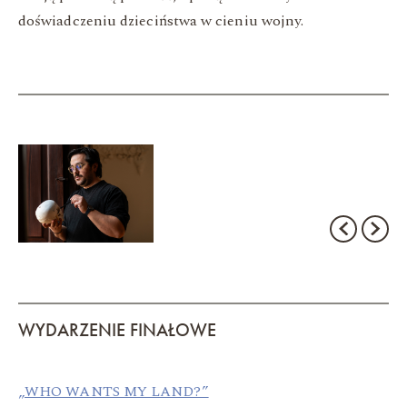
doświadczeniu dzieciństwa w cieniu wojny.
WYDARZENIE FINAŁOWE
„WHO WANTS MY LAND?”