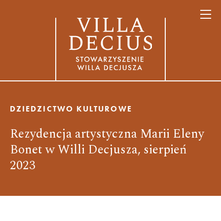
DZIEDZICTWO KULTUROWE
Rezydencja artystyczna Marii Eleny
Bonet w Willi Decjusza, sierpień
2023