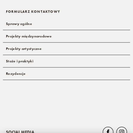
FORMULARZ KONTAKTOWY
Sprawy ogólne
Projekty międzynarodowe
Projekty artystyczne
Staże i praktyki
Rezydencje
SOCIAL MEDIA