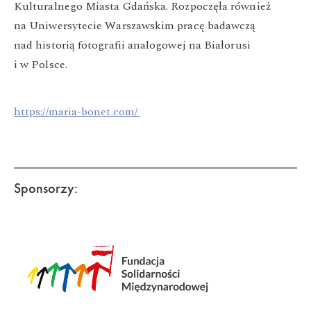
Kulturalnego Miasta Gdańska. Rozpoczęła również
na Uniwersytecie Warszawskim pracę badawczą
nad historią fotografii analogowej na Białorusi
i w Polsce.
https://maria-bonet.com/
Sponsorzy: