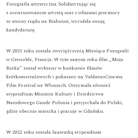
Fotografia artystyczna. Solidaryzując się
z ocenzurowanym artystą oraz z ofiarami przemocy
ze strony rządu na Białorusi, wycofała swoją
kandydaturę.
W 2021 roku została zwyciężczynią Miesiąca Fotografii
w Grenoble, Francja. W tym samym roku film „Moja
Rzeka” został wybrany w konkursie filmów
krótkometrażowych i pokazany na ValdarnoCinema
Film Festival we Włoszech. Otrzymała również
stypendium Ministra Kultury i Dziedzictwa
Narodowego Gaude Polonia i przyjechała do Polski,
gdzie obecnie mieszka i pracuje w Gdańsku.
W 2022 roku została laureatką stypendium