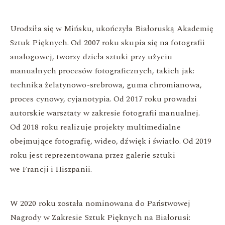
Urodziła się w Mińsku, ukończyła Białoruską Akademię
Sztuk Pięknych. Od 2007 roku skupia się na fotografii
analogowej, tworzy dzieła sztuki przy użyciu
manualnych procesów fotograficznych, takich jak:
technika żelatynowo-srebrowa, guma chromianowa,
proces cynowy, cyjanotypia. Od 2017 roku prowadzi
autorskie warsztaty w zakresie fotografii manualnej.
Od 2018 roku realizuje projekty multimedialne
obejmujące fotografię, wideo, dźwięk i światło. Od 2019
roku jest reprezentowana przez galerie sztuki
we Francji i Hiszpanii.
W 2020 roku została nominowana do Państwowej
Nagrody w Zakresie Sztuk Pięknych na Białorusi: