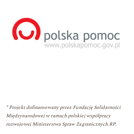
* Projekt dofinansowany przez Fundację Solidarności
Międzynarodowej w ramach polskiej współpracy
rozwojowej Ministerstwa Spraw Zagranicznych RP.