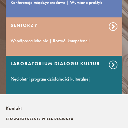
Konferencje międzynarodowe | Wymiana praktyk
SENIORZY
Współpraca lokalnie | Rozwój kompetencji
LABORATORIUM DIALOGU KULTUR
Pięcioletni program działalności kulturalnej
Kontakt
STOWARZYSZENIE WILLA DECJUSZA