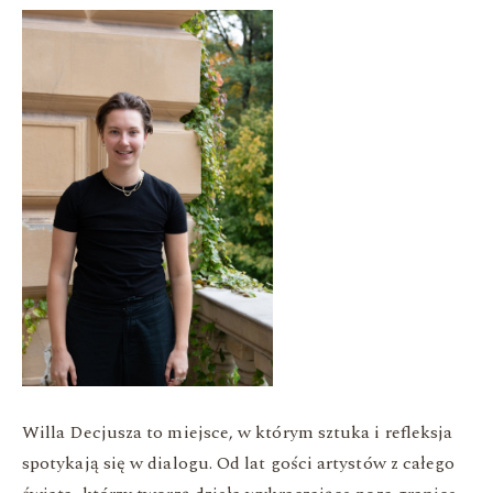
Willa Decjusza to miejsce, w którym sztuka i refleksja
spotykają się w dialogu. Od lat gości artystów z całego