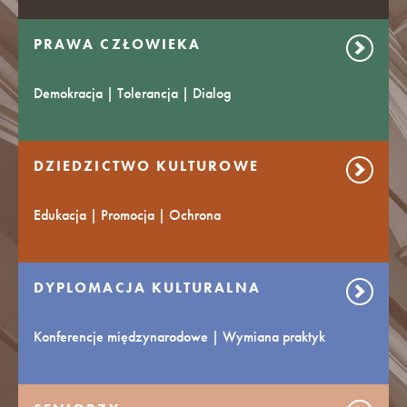
PRAWA CZŁOWIEKA
Demokracja | Tolerancja | Dialog
DZIEDZICTWO KULTUROWE
Edukacja | Promocja | Ochrona
DYPLOMACJA KULTURALNA
Konferencje międzynarodowe | Wymiana praktyk