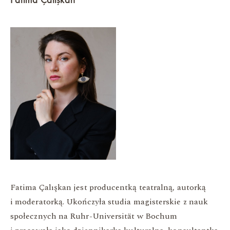
Fatima Çalışkan jest producentką teatralną, autorką
i moderatorką. Ukończyła studia magisterskie z nauk
społecznych na Ruhr-Universität w Bochum