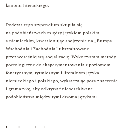
kanonu literackiego.
Podczas tego stypendium skupiła się
na podobieństwach między językiem polskim
a niemieckim, kwestionując spojrzenie na „Europa
Wschodnia i Zachodnia” ukształtowane
przez wcześniejszą socjalizację. Wykorzystała metody
poetologiczne do eksperymentowania z poziomem
fonetycznym, rytmicznym i literalnym języka
niemieckiego i polskiego, wykraczając poza znaczenie
i gramatykę, aby odkrywać nieoczekiwane
podobieństwa między tymi dwoma językami.