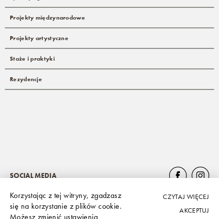
Projekty międzynarodowe
Projekty artystyczne
Staże i praktyki
Rezydencje
SOCIAL MEDIA
Korzystając z tej witryny, zgadzasz
CZYTAJ WIĘCEJ
się na korzystanie z plików cookie.
AKCEPTUJ
Możesz zmienić ustawienia