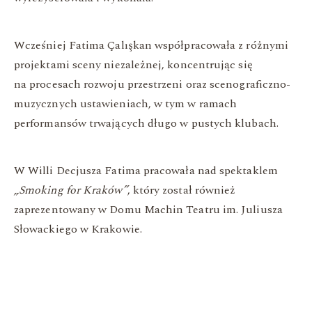
Wcześniej Fatima Çalışkan współpracowała z różnymi
projektami sceny niezależnej, koncentrując się
na procesach rozwoju przestrzeni oraz scenograficzno-
muzycznych ustawieniach, w tym w ramach
performansów trwających długo w pustych klubach.
W Willi Decjusza Fatima pracowała nad spektaklem
„Smoking for Kraków”
, który został również
zaprezentowany w Domu Machin Teatru im. Juliusza
Słowackiego w Krakowie.