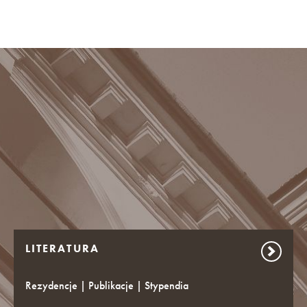
LITERATURA
Rezydencje | Publikacje | Stypendia