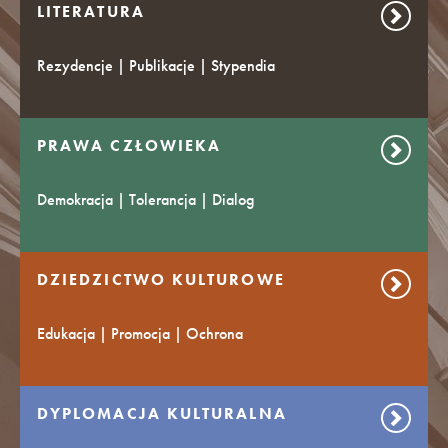
LITERATURA
Rezydencje | Publikacje | Stypendia
PRAWA CZŁOWIEKA
Demokracja | Tolerancja | Dialog
DZIEDZICTWO KULTUROWE
Edukacja | Promocja | Ochrona
DYPLOMACJA KULTURALNA