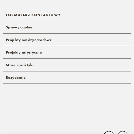
FORMULARZ KONTAKTOWY
Sprawy ogólne
Projekty międzynarodowe
Projekty artystyczne
Staże i praktyki
Rezydencje