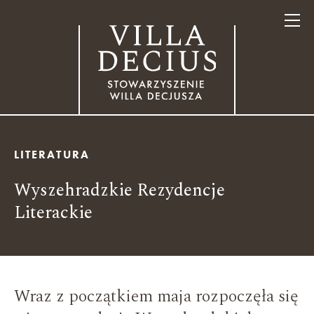
LITERATURA
Wyszehradzkie Rezydencje
Literackie
Wraz z początkiem maja rozpoczęła się