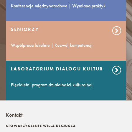
Konferencje międzynarodowe | Wymiana praktyk
SENIORZY
Współpraca lokalnie | Rozwój kompetencji
LABORATORIUM DIALOGU KULTUR
Pięcioletni program działalności kulturalnej
Kontakt
STOWARZYSZENIE WILLA DECJUSZA