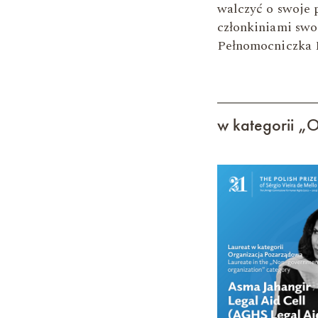
walczyć o swoje 
członkiniami swo
Pełnomocniczka 
w kategorii „