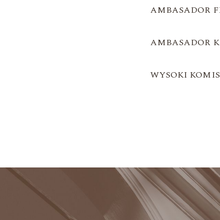
AMBASADOR FE
AMBASADOR K
WYSOKI KOMI