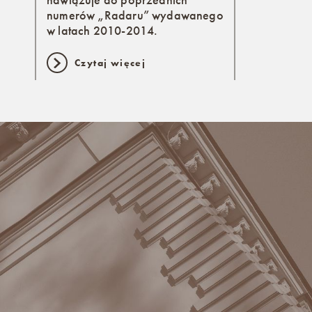
numerów „Radaru” wydawanego
w latach 2010-2014.
Czytaj więcej