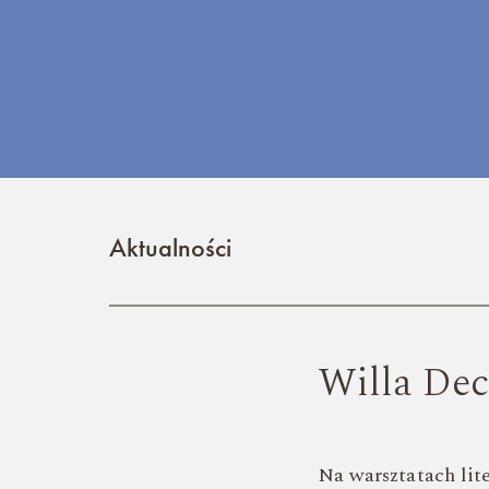
Aktualności
Willa Dec
Na warsztatach lit