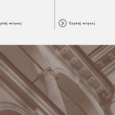
ytaj więcej
Czytaj więcej