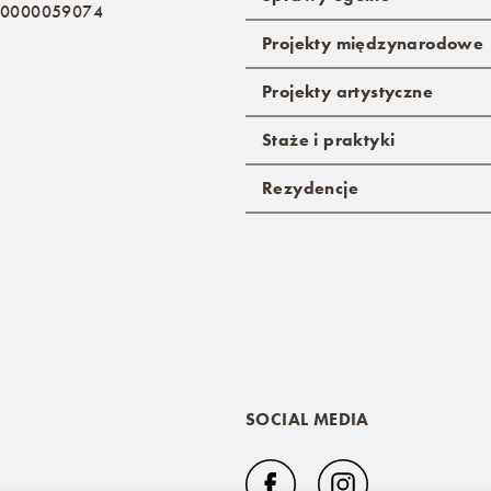
: 0000059074
Projekty międzynarodowe
Projekty artystyczne
Staże i praktyki
Rezydencje
SOCIAL MEDIA