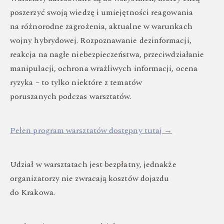
poszerzyć swoją wiedzę i umiejętności reagowania
na różnorodne zagrożenia, aktualne w warunkach
wojny hybrydowej. Rozpoznawanie dezinformacji,
reakcja na nagłe niebezpieczeństwa, przeciwdziałanie
manipulacji, ochrona wrażliwych informacji, ocena
ryzyka – to tylko niektóre z tematów
poruszanych podczas warsztatów.
Pełen program warsztatów dostępny tutaj →
Udział w warsztatach jest bezpłatny, jednakże
organizatorzy nie zwracają kosztów dojazdu
do Krakowa.