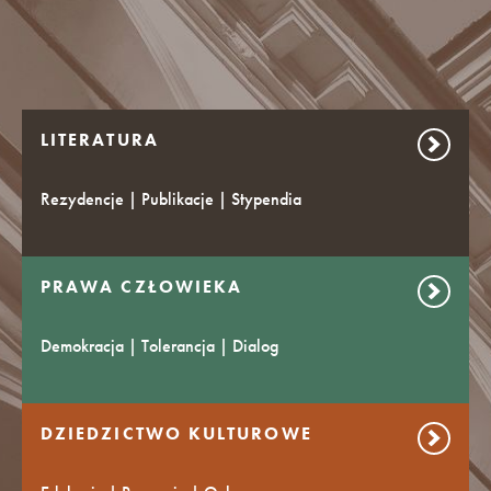
LITERATURA
Rezydencje | Publikacje | Stypendia
PRAWA CZŁOWIEKA
Demokracja | Tolerancja | Dialog
DZIEDZICTWO KULTUROWE