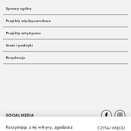
Sprawy ogólne
Projekty międzynarodowe
Projekty artystyczne
Staże i praktyki
Rezydencje
SOCIAL MEDIA
Korzystając z tej witryny, zgadzasz
CZYTAJ WIĘCEJ