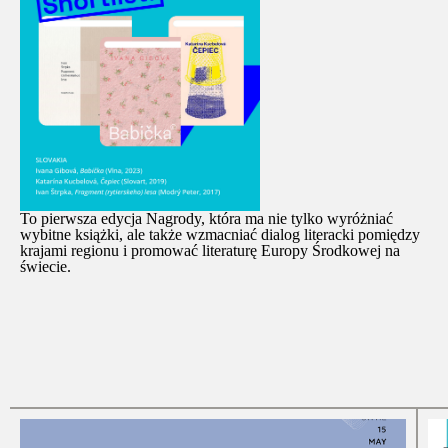
To pierwsza edycja Nagrody, która ma nie tylko wyróżniać
wybitne książki, ale także wzmacniać dialog literacki pomiędzy
krajami regionu i promować literaturę Europy Środkowej na
świecie.