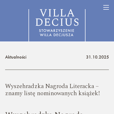
Aktualności
31.10.2025
Wyszehradzka Nagroda Literacka –
znamy listę nominowanych książek!