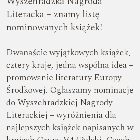
Wyszehradzka Nagroda
Literacka – znamy listę
nominowanych książek!
Dwanaście wyjątkowych książek,
cztery kraje, jedna wspólna idea –
promowanie literatury Europy
Środkowej. Ogłaszamy nominacje
do Wyszehradzkiej Nagrody
Literackiej – wyróżnienia dla
najlepszych książek napisanych w