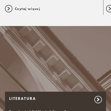
Czytaj więcej
LITERATURA