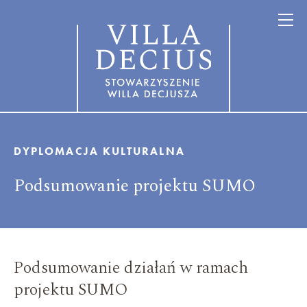
DYPLOMACJA KULTURALNA
Podsumowanie projektu SUMO
Podsumowanie działań w ramach
projektu SUMO