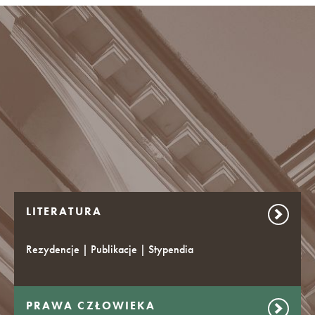
LITERATURA
Rezydencje | Publikacje | Stypendia
PRAWA CZŁOWIEKA