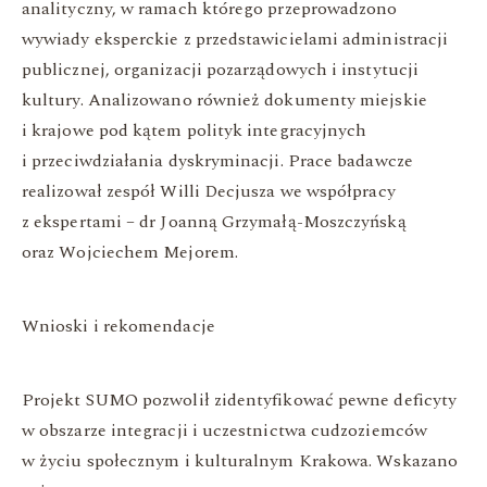
analityczny, w ramach którego przeprowadzono
wywiady eksperckie z przedstawicielami administracji
publicznej, organizacji pozarządowych i instytucji
kultury. Analizowano również dokumenty miejskie
i krajowe pod kątem polityk integracyjnych
i przeciwdziałania dyskryminacji. Prace badawcze
realizował zespół Willi Decjusza we współpracy
z ekspertami – dr Joanną Grzymałą-Moszczyńską
oraz Wojciechem Mejorem.
Wnioski i rekomendacje
Projekt SUMO pozwolił zidentyfikować pewne deficyty
w obszarze integracji i uczestnictwa cudzoziemców
w życiu społecznym i kulturalnym Krakowa. Wskazano