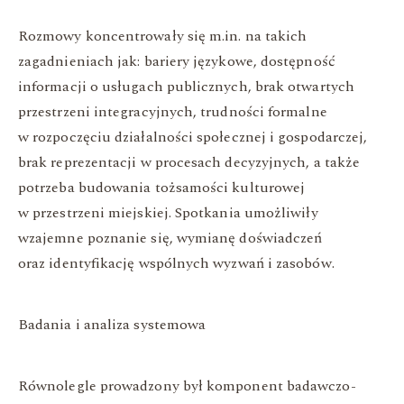
Rozmowy koncentrowały się m.in. na takich
zagadnieniach jak: bariery językowe, dostępność
informacji o usługach publicznych, brak otwartych
przestrzeni integracyjnych, trudności formalne
w rozpoczęciu działalności społecznej i gospodarczej,
brak reprezentacji w procesach decyzyjnych, a także
potrzeba budowania tożsamości kulturowej
w przestrzeni miejskiej. Spotkania umożliwiły
wzajemne poznanie się, wymianę doświadczeń
oraz identyfikację wspólnych wyzwań i zasobów.
Badania i analiza systemowa
Równolegle prowadzony był komponent badawczo-