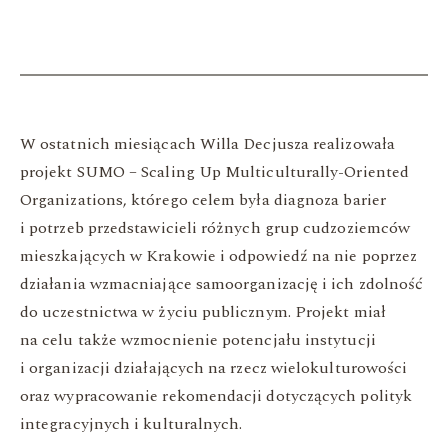
W ostatnich miesiącach Willa Decjusza realizowała
projekt SUMO – Scaling Up Multiculturally-Oriented
Organizations, którego celem była diagnoza barier
i potrzeb przedstawicieli różnych grup cudzoziemców
mieszkających w Krakowie i odpowiedź na nie poprzez
działania wzmacniające samoorganizację i ich zdolność
do uczestnictwa w życiu publicznym. Projekt miał
na celu także wzmocnienie potencjału instytucji
i organizacji działających na rzecz wielokulturowości
oraz wypracowanie rekomendacji dotyczących polityk
integracyjnych i kulturalnych.