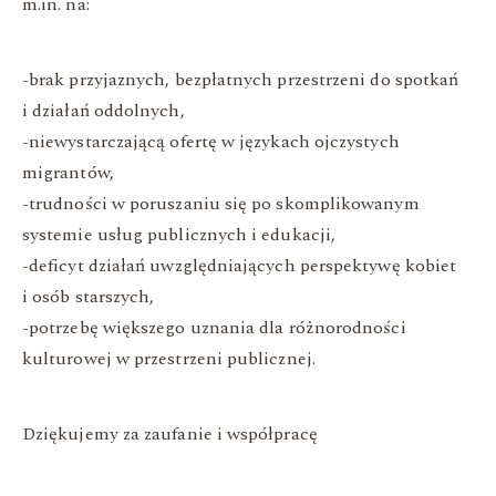
m.in. na:
-brak przyjaznych, bezpłatnych przestrzeni do spotkań
i działań oddolnych,
-niewystarczającą ofertę w językach ojczystych
migrantów,
-trudności w poruszaniu się po skomplikowanym
systemie usług publicznych i edukacji,
-deficyt działań uwzględniających perspektywę kobiet
i osób starszych,
-potrzebę większego uznania dla różnorodności
kulturowej w przestrzeni publicznej.
Dziękujemy za zaufanie i współpracę