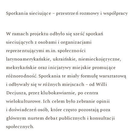
Spotkania sieciujące – przestrzeń rozmowy i współpracy
W ramach projektu odbyło się sześć spotkań
sieciujących z osobami i organizacjami
reprezentującymi m.in. społeczności
latynoamerykańskie, ukraińskie, niemieckojęzyczne,
meksykańskie oraz inicjatywy miejskie promujące
różnorodność. Spotkania te miały formułę warsztatową
i odbywały się w różnych miejscach – od Willi
Decjusza, przez klubokawiarnie, po centra
wielokulturowe. Ich celem było zebranie opinii
i doświadczeń osób, które często pozostają poza
głównym nurtem debat publicznych i konsultacji
społecznych.