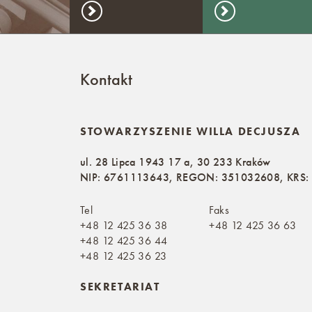
Kontakt
STOWARZYSZENIE WILLA DECJUSZA
ul. 28 Lipca 1943 17 a, 30 233 Kraków
NIP: 6761113643, REGON: 351032608, KRS
Tel
Faks
+48 12 425 36 38
+48 12 425 36 63
+48 12 425 36 44
+48 12 425 36 23
SEKRETARIAT