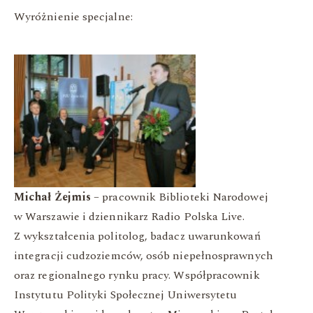
Wyróżnienie specjalne:
Michał Żejmis
– pracownik Biblioteki Narodowej
w Warszawie i dziennikarz Radio Polska Live.
Z wykształcenia politolog, badacz uwarunkowań
integracji cudzoziemców, osób niepełnosprawnych
oraz regionalnego rynku pracy. Współpracownik
Instytutu Polityki Społecznej Uniwersytetu