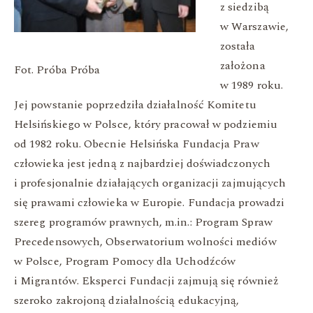
z siedzibą
w Warszawie,
została
założona
Fot. Próba Próba
w 1989 roku.
Jej powstanie poprzedziła działalność Komitetu
Helsińskiego w Polsce, który pracował w podziemiu
od 1982 roku. Obecnie Helsińska Fundacja Praw
człowieka jest jedną z najbardziej doświadczonych
i profesjonalnie działających organizacji zajmujących
się prawami człowieka w Europie. Fundacja prowadzi
szereg programów prawnych, m.in.: Program Spraw
Precedensowych, Obserwatorium wolności mediów
w Polsce, Program Pomocy dla Uchodźców
i Migrantów. Eksperci Fundacji zajmują się również
szeroko zakrojoną działalnością edukacyjną,