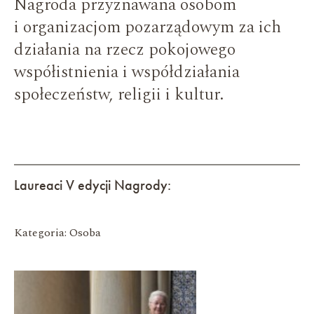
Nagroda przyznawana osobom
i organizacjom pozarządowym za ich
działania na rzecz pokojowego
współistnienia i współdziałania
społeczeństw, religii i kultur.
Laureaci V edycji Nagrody:
Kategoria: Osoba