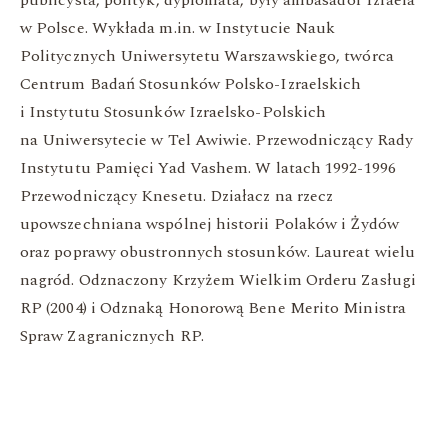
w Polsce. Wykłada m.in. w Instytucie Nauk
Politycznych Uniwersytetu Warszawskiego, twórca
Centrum Badań Stosunków Polsko-Izraelskich
i Instytutu Stosunków Izraelsko-Polskich
na Uniwersytecie w Tel Awiwie. Przewodniczący Rady
Instytutu Pamięci Yad Vashem. W latach 1992-1996
Przewodniczący Knesetu. Działacz na rzecz
upowszechniana wspólnej historii Polaków i Żydów
oraz poprawy obustronnych stosunków. Laureat wielu
nagród. Odznaczony Krzyżem Wielkim Orderu Zasługi
RP (2004) i Odznaką Honorową Bene Merito Ministra
Spraw Zagranicznych RP.