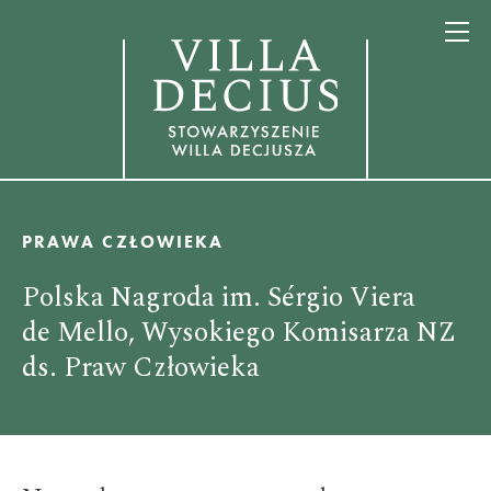
PRAWA CZŁOWIEKA
Polska Nagroda im. Sérgio Viera
de Mello, Wysokiego Komisarza NZ
ds. Praw Człowieka